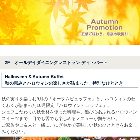
2F オールデイダイニングレストラン ディ・バート
Halloween & Autumn Buffet
秋の恵みとハロウィンの楽しさが詰まった、特別なひととき
秋の実りを楽しむ9月の「オータムビュッフェ」と、ハロウィンのわ
くわくが詰まった10月限定「ハロウィンビュッフェ」。
シェフこだわりの秋食材を使った料理や、遊び心あふれるハロウィン
スイーツまで、目でも舌でも楽しめるメニューが勢ぞろい。
ご家族やご友人と一緒に、にぎやかで美味しい秋のひとときをお楽し
みください。