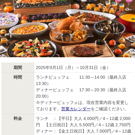
期間
2025年9月1日（月）～10月31日（金）
時間
ランチビュッフェ 11:30～14:00（最終入店
13:30）
ディナービュッフェ 17:30～20:30（最終入店
20:00）
※ディナービュッフェは、現在営業内容を変更し
ております。
営業カレンダー
をご確認ください。
料金
ランチ ：【平日】大人 4,000円／4～12歳 2,000
円 【土日祝日】大人 5,500円／4～12歳 2,750円
ディナー：【金土日祝日】大人 7,000円／4～12歳