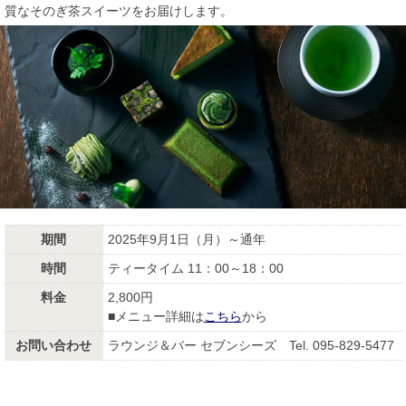
質なそのぎ茶スイーツをお届けします。
期間
2025年9月1日（月）～通年
時間
ティータイム 11：00～18：00
料金
2,800円
■メニュー詳細は
こちら
から
お問い合わせ
ラウンジ＆バー セブンシーズ Tel. 095-829-5477