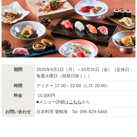
期間
2025年9月1日（月）～10月31日（金）［定休日：
毎週火曜日（祝祭日除く）］
時間
ディナー 17:30～22:00（L.O. 20:00）
料金
15,000円
■メニュー詳細は
こちら
から
お問い合わせ
日本料理 瓊鶴海 Tel. 095-829-5466