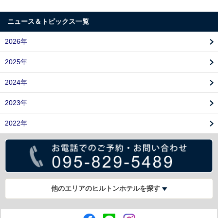
ニュース＆トピックス一覧
2026年
2025年
2024年
2023年
2022年
他のエリアのヒルトンホテルを探す