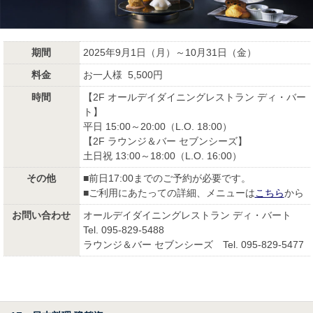
期間
2025年9月1日（月）～10月31日（金）
料金
お一人様 5,500円
時間
【2F オールデイダイニングレストラン ディ・バー
ト】
平日 15:00～20:00（L.O. 18:00）
【2F ラウンジ＆バー セブンシーズ】
土日祝 13:00～18:00（L.O. 16:00）
その他
■前日17:00までのご予約が必要です。
■ご利用にあたっての詳細、メニューは
こちら
から
お問い合わせ
オールデイダイニングレストラン ディ・バート
Tel. 095-829-5488
ラウンジ＆バー セブンシーズ Tel. 095-829-5477