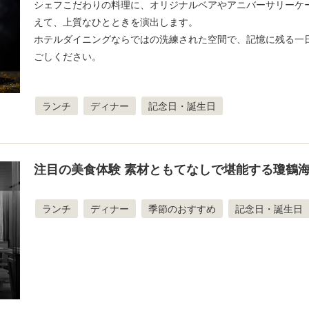
シェフこだわりの料理に、オリジナルベアやアニバーサリーケ
えて、上質なひとときを演出します。
ホテルダイニングならではの洗練された空間で、記憶に残る一
ごしください。
ランチ
ディナー
記念日・誕生日
注目の美食体験 素材ともてなしで堪能する瓊鶴
ランチ
ディナー
季節のおすすめ
記念日・誕生日