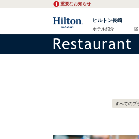
重要なお知らせ
ヒルトン長崎
ホテル紹介
宿
すべてのプ