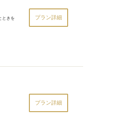
プラン詳細
とときを
プラン詳細