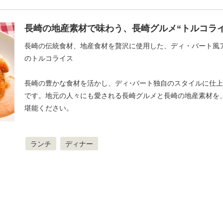
長崎の地産素材で味わう、長崎グルメ“トルコライ
長崎の伝統食材、地産食材を贅沢に使用した、ディ・バート風
のトルコライス
長崎の豊かな食材を活かし、ディ･バート独自のスタイルに仕
です。地元の人々にも愛される長崎グルメと長崎の地産素材を
堪能ください。
ランチ
ディナー