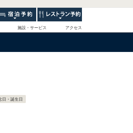
施設・サービス
アクセス
念日・誕生日