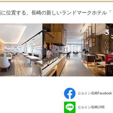
面に位置する、長崎の新しいランドマークホテル「
ヒルトン長崎Facebook
ヒルトン長崎LINE