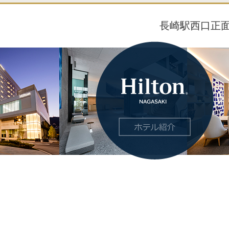
長崎駅西口正