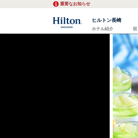
重要なお知らせ
ヒルトン長崎
ホテル紹介
宿