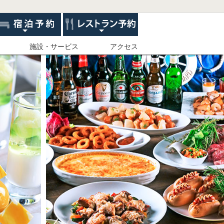
施設・サービス
アクセス