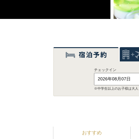
チェックイン
※中学生以上のお子様は大人
おすすめ