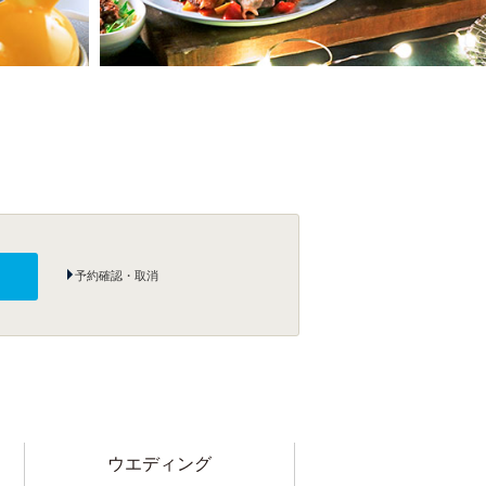
予約確認・取消
ウエディング