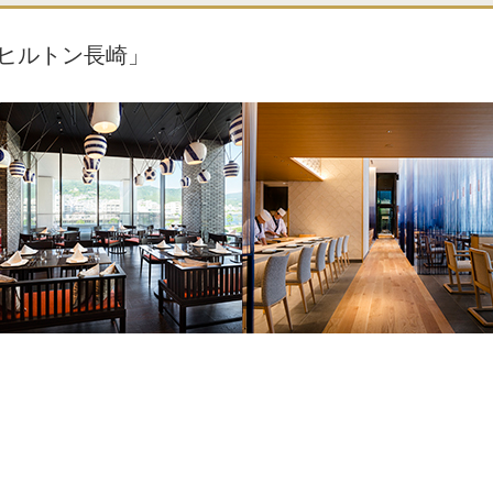
ヒルトン長崎」