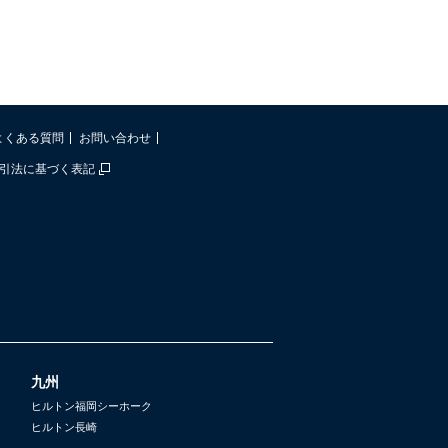
m
よくある質問
お問い合わせ
引法に基づく表記
九州
ヒルトン福岡シーホーク
ヒルトン長崎