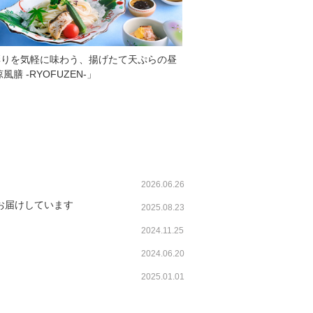
彩りを気軽に味わう、揚げたて天ぷらの昼
風膳 -RYOFUZEN-」
2026.06.26
お届けしています
2025.08.23
2024.11.25
2024.06.20
2025.01.01