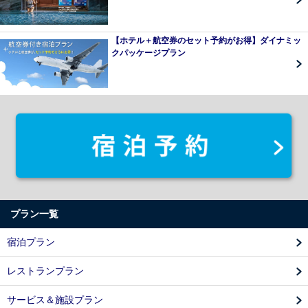
【ホテル＋航空券のセット予約がお得】ダイナミッ
クパッケージプラン
プラン一覧
宿泊プラン
レストランプラン
サービス＆施設プラン