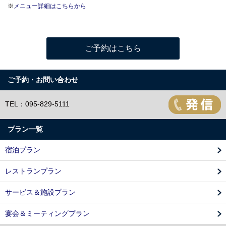
※
メニュー詳細はこちらから
ご予約はこちら
ご予約・お問い合わせ
TEL：095-829-5111
プラン一覧
宿泊プラン
レストランプラン
サービス＆施設プラン
宴会＆ミーティングプラン