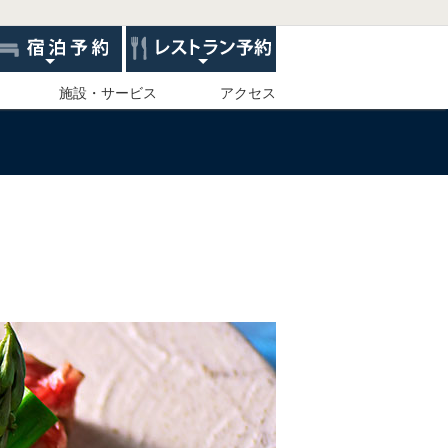
施設・サービス
アクセス