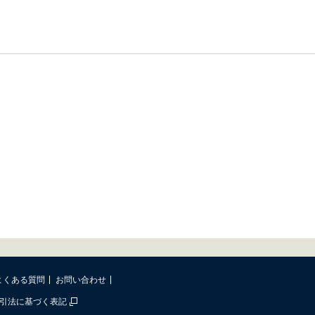
よくある質問
お問い合わせ
引法に基づく表記