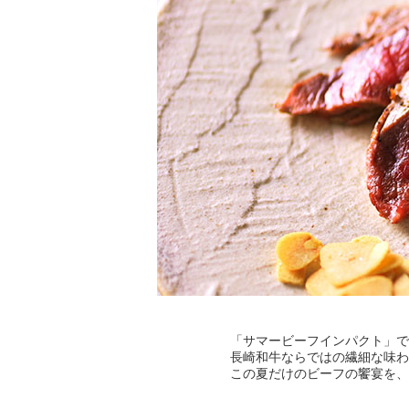
「サマービーフインパクト」で
長崎和牛ならではの繊細な味わ
この夏だけのビーフの饗宴を、