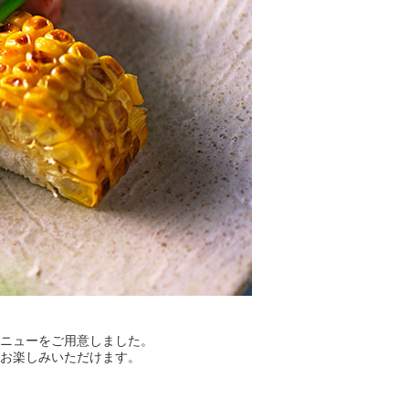
ニューをご用意しました。
お楽しみいただけます。