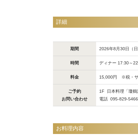
詳細
期間
2026年8月30日
時間
ディナー 17:30～22:
料金
15,000円 ※税
ご予約
1F 日本料理「瓊鶴
お問い合わせ
電話 095-829-5466
お料理内容