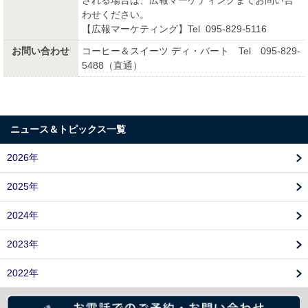
される場合は、広報マーケティングまでお問い合
わせください。
【広報マーケティング】Tel 095-829-5116
お問い合わせ
コーヒー＆スイーツ ディ・バート Tel 095-829-
5488（直通）
ニュース＆トピックス一覧
2026年
2025年
2024年
2023年
2022年