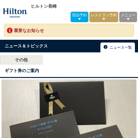
ヒルトン長崎
宿泊予約
レストラン予約
メニュー
重要なお知らせ
ニュース＆トピックス
ニュース一覧
その他
ギフト券のご案内