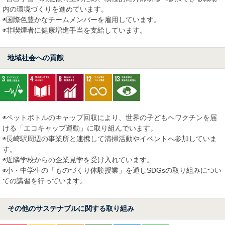
内の環境づくりを進めています。
◉国際色豊かなチームメンバーを雇用しています。
◉非喫煙者に健康増進手当を支給しています。
地域社会への貢献
◉ペットボトルのキャップ回収により、世界の子どもヘワクチンを届
ける「エコキャップ運動」に取り組んでいます。
◉長崎駅周辺の事業所と連携して清掃活動やイベントへ参加していま
す。
◉近隣学校からの企業見学を受け入れています。
◉小・中学生の「ものづくり体験授業」を通しSDGsの取り組みについ
ての講習を行っています。
その他のサステナブルに関する取り組み