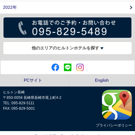
2022年
他のエリアのヒルトンホテルを探す
PCサイト
English
ヒルトン長崎
〒850-0058 長崎県長崎市尾上町4-2
TEL: 095-829-5111
FAX: 095-829-5001
プライバシーポリシー