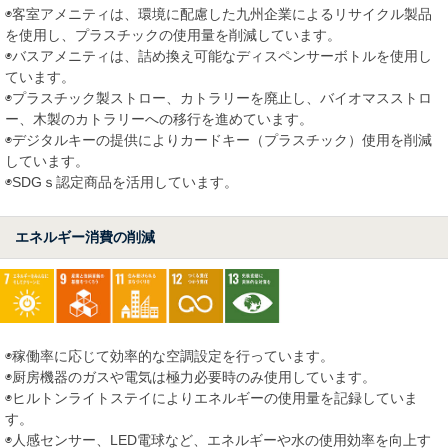
◉客室アメニティは、環境に配慮した九州企業によるリサイクル製品
を使用し、プラスチックの使用量を削減しています。
◉バスアメニティは、詰め換え可能なディスペンサーボトルを使用し
ています。
◉プラスチック製ストロー、カトラリーを廃止し、バイオマスストロ
ー、木製のカトラリーへの移行を進めています。
◉デジタルキーの提供によりカードキー（プラスチック）使用を削減
しています。
◉SDGｓ認定商品を活用しています。
エネルギー消費の削減
◉稼働率に応じて効率的な空調設定を行っています。
◉厨房機器のガスや電気は極力必要時のみ使用しています。
◉ヒルトンライトステイによりエネルギーの使用量を記録していま
す。
◉人感センサー、LED電球など、エネルギーや水の使用効率を向上す