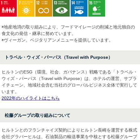
◉地産地消の取り組みにより、フードマイレージの削減と地元独自の
食文化の発信・継承に努めています。
◉ヴィーガン、ベジタリアンメニューを提供しています。
トラベル・ウィズ・パーパス（Travel with Purpose）
ヒルトンのESG（環境、社会、ガバナンス）戦略である「トラベル・
ウィズ・パーパス（Travel with Purpose）は、ホテルの運営、サプラ
イチェーン、地域社会含む当社のグローバルビジネス全体で実行して
います。
2022年のハイライトはこちら
松藤グループの取り組みについて
ヒルトンとのフランチャイズ契約によりヒルトン長崎を運営する株式
会社グラバーヒルは、石油製品の輸送事業を中核とする松藤グループ