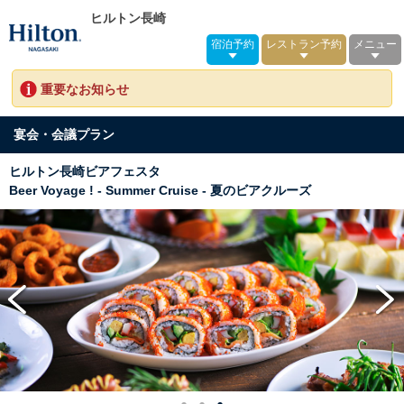
ヒルトン長崎
宿泊予約
レストラン予約
メニュー
重要なお知らせ
宴会・会議プラン
ヒルトン長崎ビアフェスタ
Beer Voyage ! - Summer Cruise - 夏のビアクルーズ