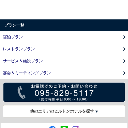
プラン一覧
宿泊プラン
レストランプラン
サービス＆施設プラン
宴会＆ミーティングプラン
他のエリアのヒルトンホテルを探す