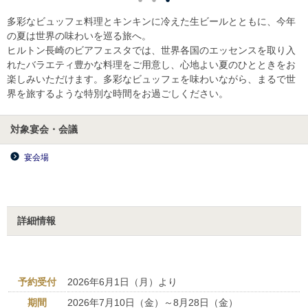
多彩なビュッフェ料理とキンキンに冷えた生ビールとともに、今年
の夏は世界の味わいを巡る旅へ。
ヒルトン長崎のビアフェスタでは、世界各国のエッセンスを取り入
れたバラエティ豊かな料理をご用意し、心地よい夏のひとときをお
楽しみいただけます。多彩なビュッフェを味わいながら、まるで世
界を旅するような特別な時間をお過ごしください。
対象宴会・会議
宴会場
詳細情報
予約受付
2026年6月1日（月）より
期間
2026年7月10日（金）～8月28日（金）