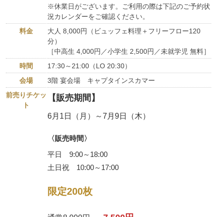
※休業日がございます。ご利用の際は下記のご予約状
況カレンダーをご確認ください。
料金
大人 8,000円（ビュッフェ料理＋フリーフロー120
分）
［中高生 4,000円／小学生 2,500円／未就学児 無料］
時間
17:30～21:00（LO 20:30）
会場
3階 宴会場 キャプタインスカマー
前売りチケッ
【販売期間】
ト
6月1日（月）～7月9日（木）
〈販売時間〉
平日 9:00～18:00
土日祝 10:00～17:00
限定200枚