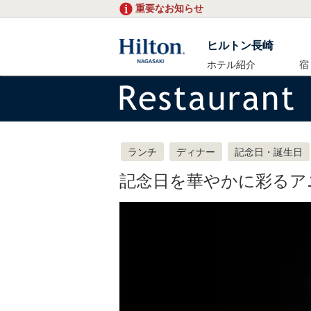
重要なお知らせ
ヒルトン長崎
ホテル紹介
宿
ランチ
ディナー
記念日・誕生日
記念日を華やかに彩るア