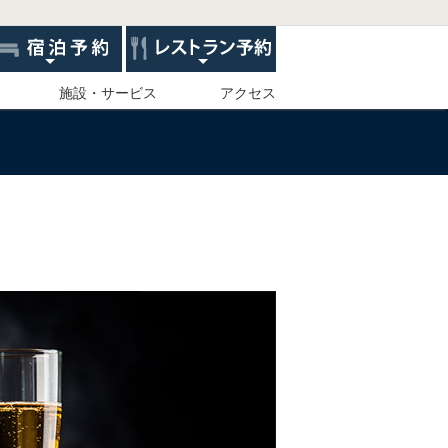
施設・サービス
アクセス