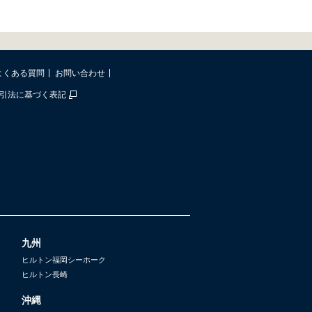
よくある質問
お問い合わせ
引法に基づく表記
九州
ヒルトン福岡シーホーク
ヒルトン長崎
沖縄