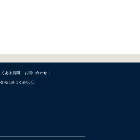
よくある質問
お問い合わせ
引法に基づく表記