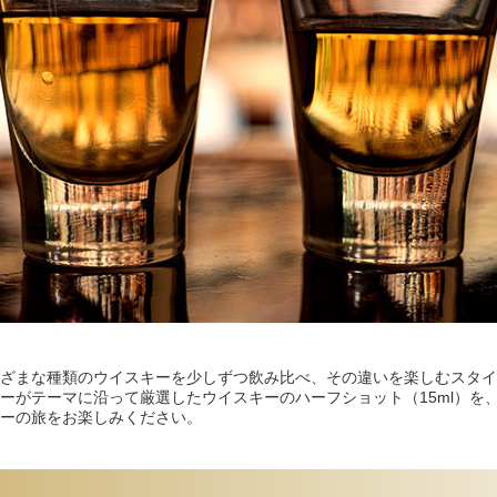
ざまな種類のウイスキーを少しずつ飲み比べ、その違いを楽しむスタイ
ーがテーマに沿って厳選したウイスキーのハーフショット（15ml）を
ーの旅をお楽しみください。