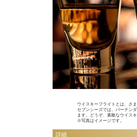
ウイスキーフライトとは、さま
セブンシーズでは、バーテンダ
ます。どうぞ、素敵なウイスキ
※写真はイメージです。
詳細