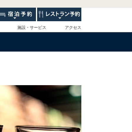
施設・サービス
アクセス