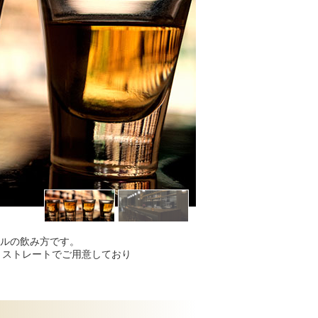
ルの飲み方です。
、ストレートでご用意しており