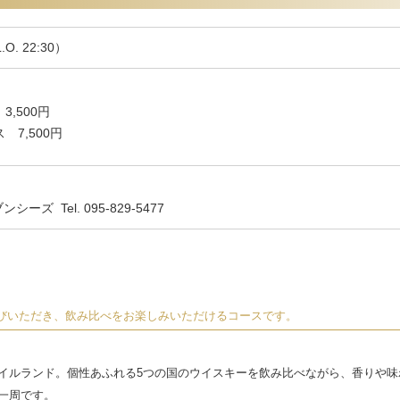
O. 22:30）
,500円
7,500円
ズ Tel. 095-829-5477
びいただき、飲み比べをお楽しみいただけるコースです。
イルランド。個性あふれる5つの国のウイスキーを飲み比べながら、香りや味
一周です。