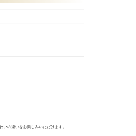
わいの違いをお楽しみいただけます。