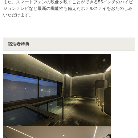
また、スマートフォンの映像を映すことができる55インチのハイビ
ジョンテレビなど最新の機能性も備えたホテルステイをおたのしみ
いただけます。
宿泊者特典