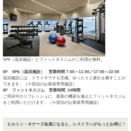
SPA（温浴施設）とフィットネスジムのご利用が無料。
6F SPA（温浴施設） 営業時間 7:00～11:00／17:00～22:00
温浴施設には、ドライサウナも完備。ゆったりと疲れを癒すことが
できます。（※宿泊のお客様専用施設）
6F フィットネスジム 営業時間 24時間
ご滞在中のリフレッシュに、最新の機器を備えたフィットネスジム
をご利用いただけます。（※宿泊のお客様専用施設）
ヒルトン・オナーズ会員になると、レストランがもっとお得に！