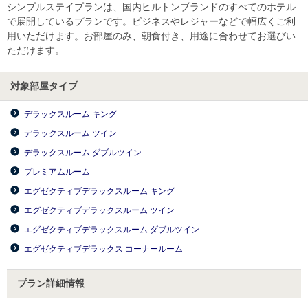
シンプルステイプランは、国内ヒルトンブランドのすべてのホテル
で展開しているプランです。ビジネスやレジャーなどで幅広くご利
用いただけます。お部屋のみ、朝食付き、用途に合わせてお選びい
ただけます。
対象部屋タイプ
デラックスルーム キング
デラックスルーム ツイン
デラックスルーム ダブルツイン
プレミアムルーム
エグゼクティブデラックスルーム キング
エグゼクティブデラックスルーム ツイン
エグゼクティブデラックスルーム ダブルツイン
エグゼクティブデラックス コーナールーム
プラン詳細情報