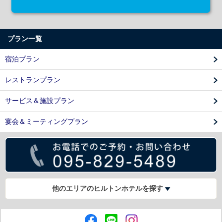
プラン一覧
宿泊プラン
レストランプラン
サービス＆施設プラン
宴会＆ミーティングプラン
他のエリアのヒルトンホテルを探す