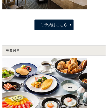
ご予約はこちら
朝食付き