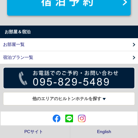
お部屋＆宿泊
お部屋一覧
宿泊プラン一覧
他のエリアのヒルトンホテルを探す
PCサイト
English