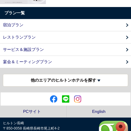
プラン一覧
宿泊プラン
レストランプラン
サービス＆施設プラン
宴会＆ミーティングプラン
他のエリアのヒルトンホテルを探す
PCサイト
English
ヒルトン長崎
〒850-0058 長崎県長崎市尾上町4-2