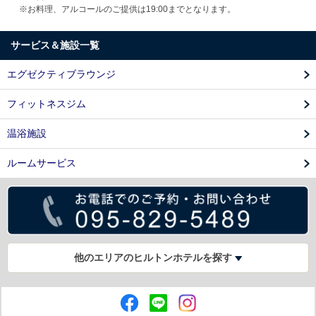
※お料理、アルコールのご提供は19:00までとなります。
サービス＆施設一覧
エグゼクティブラウンジ
フィットネスジム
温浴施設
ルームサービス
他のエリアのヒルトンホテルを探す