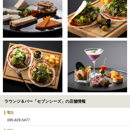
ラウンジ＆バー「セブンシーズ」の店舗情報
電話
095-829-5477