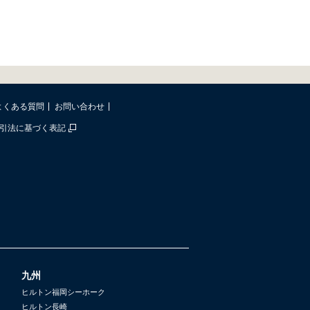
よくある質問
お問い合わせ
引法に基づく表記
九州
ヒルトン福岡シーホーク
ヒルトン長崎