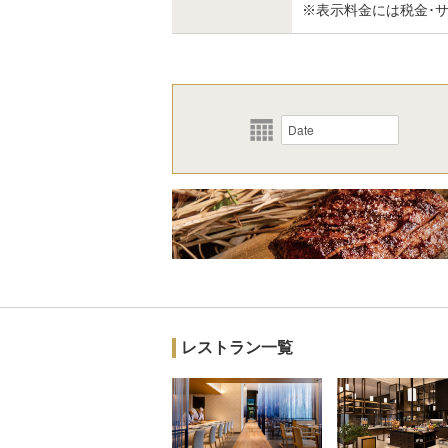
※表示料金には税金･
レストラン一覧