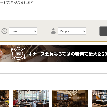
サービス料が含まれます