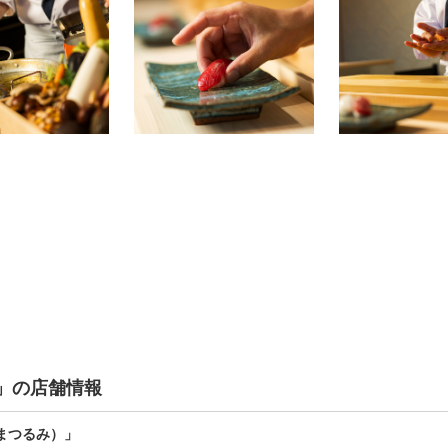
」の店舗情報
まつるみ）」