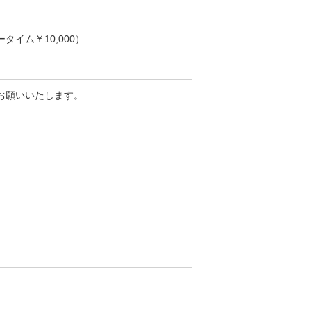
タイム￥10,000）
お願いいたします。