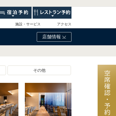
施設・サービス
アクセス
店舗情報
その他