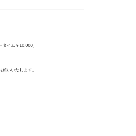
タイム￥10,000）
お願いいたします。