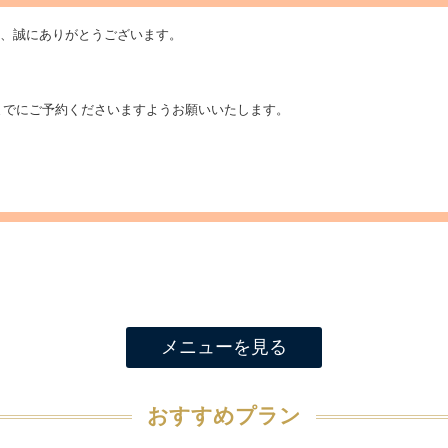
き、誠にありがとうございます。
までにご予約くださいますようお願いいたします。
メニューを見る
おすすめプラン