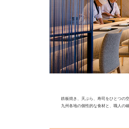
鉄板焼き、天ぷら、寿司をひとつの
九州各地の個性的な食材と、職人の