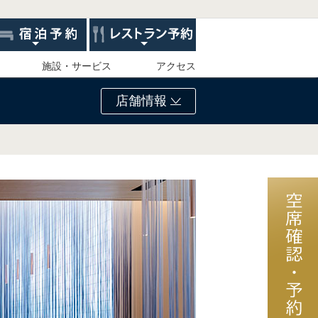
施設・サービス
アクセス
店舗情報