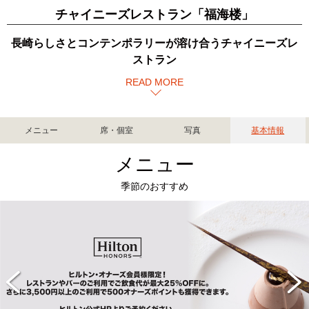
チャイニーズレストラン「福海楼」
長崎らしさとコンテンポラリーが溶け合うチャイニーズレ
ストラン
READ MORE
メニュー
席・個室
写真
基本情報
メニュー
季節のおすすめ