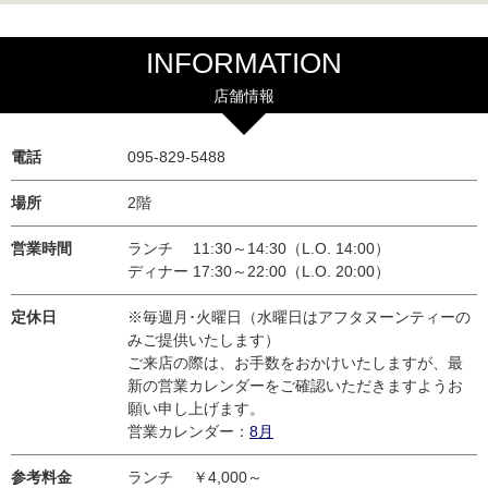
INFORMATION
店舗情報
電話
095-829-5488
場所
2階
営業時間
ランチ 11:30～14:30（L.O. 14:00）
ディナー 17:30～22:00（L.O. 20:00）
定休日
※毎週月･火曜日（水曜日はアフタヌーンティーの
みご提供いたします）
ご来店の際は、お手数をおかけいたしますが、最
新の営業カレンダーをご確認いただきますようお
願い申し上げます。
営業カレンダー：
8月
参考料金
ランチ ￥4,000～