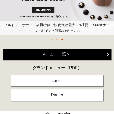
ヒルトン・オナーズ会員特典ご飲食代が最大25%割引／500オナー
ズ・ポイント獲得のチャンス
メニュー一覧へ
グランドメニュー
（PDF）
Lunch
Dinner